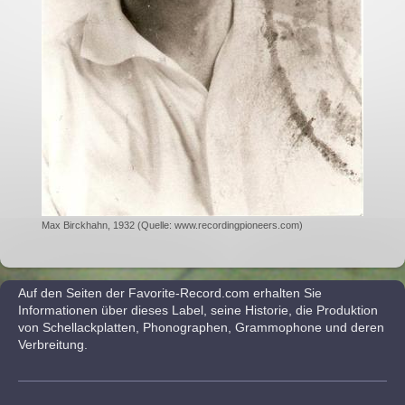
Max Birckhahn, 1932 (Quelle: www.recordingpioneers.com)
Auf den Seiten der Favorite-Record.com erhalten Sie
Informationen über dieses Label, seine Historie, die Produktion
von Schellackplatten, Phonographen, Grammophone und deren
Verbreitung.