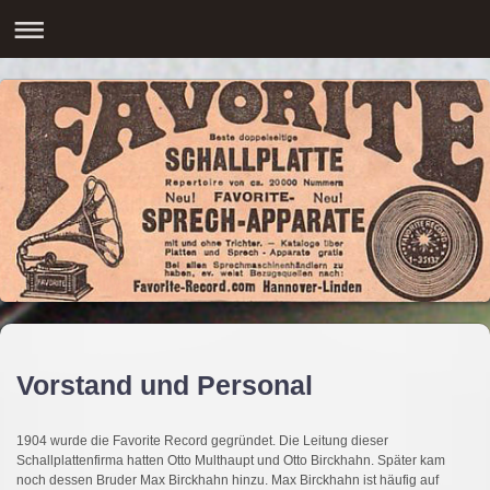
Vorstand und Personal
1904 wurde die Favorite Record gegründet. Die Leitung dieser
Schallplattenfirma hatten Otto Multhaupt und Otto Birckhahn. Später kam
noch dessen Bruder Max Birckhahn hinzu. Max Birckhahn ist häufig auf